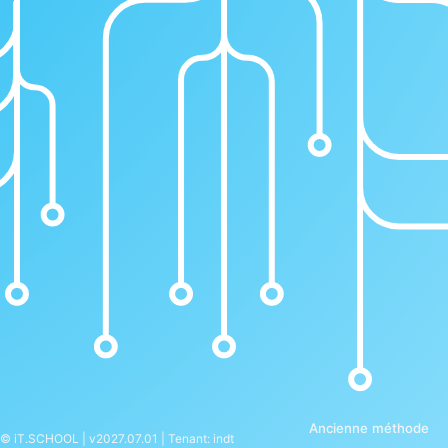
Ancienne méthode
© iT.SCHOOL | v2027.07.01 | Tenant: indt